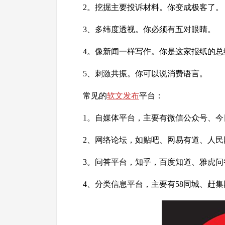
2。挖掘主要投诉材料。你变成极客了。
3、多纬度透视。你必须有五对眼睛。
4。像新闻一样写作。你是这家报纸的总
5、刺激共振。你可以说消费语言。
常见的
软文发布
平台：
1。自媒体平台，主要有微信公众号、
2、网络论坛，如贴吧、网易有道、人
3。问答平台，知乎，百度知道、雅虎问
4、分类信息平台，主要有58同城、赶