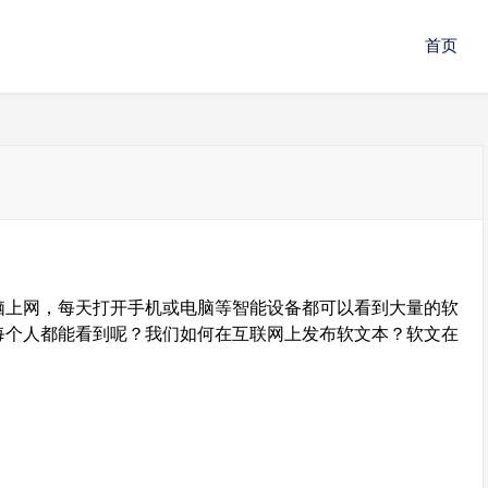
首页
？
脑上网，每天打开手机或电脑等智能设备都可以看到大量的软
每个人都能看到呢？我们如何在互联网上发布软文本？软文在