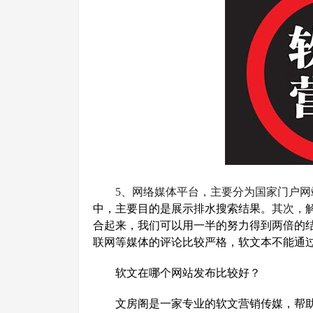
5、网络媒体平台，主要分为国家门户
中，主要目的是展示排水搜索结果。
其次，
合起来，我们可以用一半的努力得到两倍的
联网等媒体的评论比较严格，软文本不能通
软文在哪个网站发布比较好？
文房阁是一家专业的软文营销传媒，帮