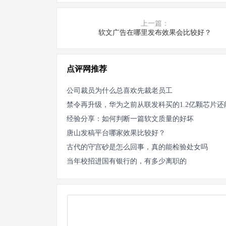
上一篇：
软文广告在哪里发布效果会比较好？
点评网推荐
公司裁员为什么总喜欢先裁老员工
经验分享：如何判断一篇软文质量的好坏
唐山发稿平台哪家效果比较好？
古代的守宫砂是怎么回事，真的能检验处女吗
当年校招进国有银行的，有多少离职的