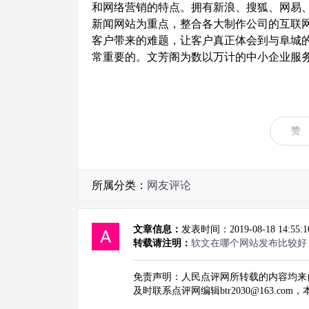
和网络营销的特点。拥有新浪、搜狐、网易、
新闻网站为重点，整合各大制作公司的互联
客户带来的难题，让客户真正体会到与阜城
常重要的。文芳阁为数以万计的中小企业服务
赞
所属分类：
网友评论
文章信息：
发表时间：2019-08-18 1
转载请注明：
软文在哪个网站发布比较好
免责声明：人民点评网所转载的内容均来
及时联系点评网编辑btr2030@163.co