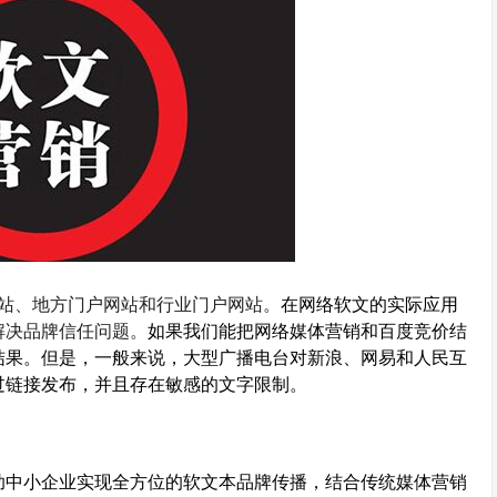
网站、地方门户网站和行业门户网站。
在网络软文的实际应用
解决品牌信任问题。
如果我们能把网络媒体营销和百度竞价结
结果。但是，一般来说，大型广播电台对新浪、网易和人民互
过链接发布，并且存在敏感的文字限制。
助中小企业实现全方位的软文本品牌传播，结合传统媒体营销