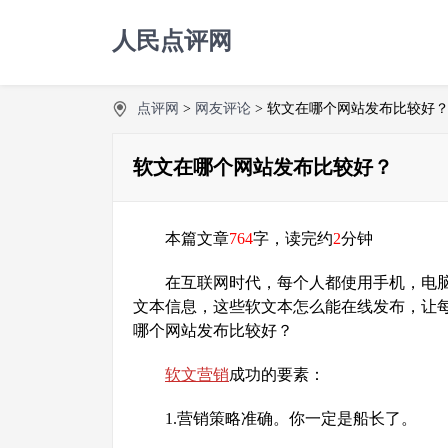
人民点评网
点评网
>
网友评论
> 软文在哪个网站发布比较好
软文在哪个网站发布比较好？
本篇文章
764
字，读完约
2
分钟
在互联网时代，每个人都使用手机，电
文本信息，这些软文本怎么能在线发布，让
哪个网站发布比较好？
软文营销
成功的要素：
1.营销策略准确。你一定是船长了。