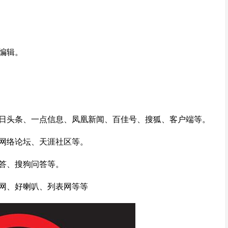
编辑。
今日头条、一点信息、凤凰新闻、百佳号、搜狐、客户端等。
民网络论坛、天涯社区等。
答、搜狗问答等。
集网、好喇叭、列表网等等