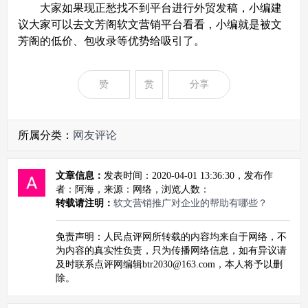
大家如果现正愁找不到平台进行外贸发稿，小编建
议大家可以去文芳阁软文营销平台看看，小编就是被文
芳阁的低价、包收录等优势给吸引了。
赞
赏
分享
所属分类：
网友评论
文章信息：
发表时间：2020-04-01 13:36:30，发布作
者：阿海，来源：网络，浏览人数：
转载请注明：
软文营销推广对企业的帮助有哪些？
免责声明：人民点评网所转载的内容均来自于网络，不
为内容的真实性负责，只为传播网络信息，如有异议请
及时联系点评网编辑btr2030@163.com，本人将予以删
除。