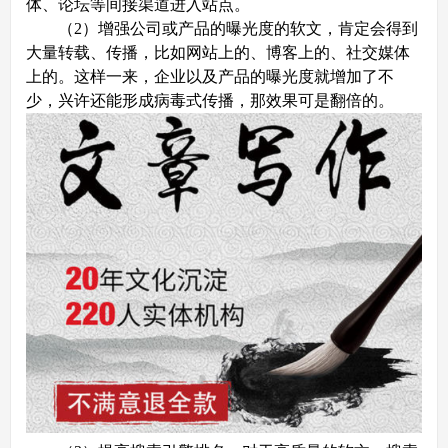
体、论坛等间接渠道进入站点。
（2）增强公司或产品的曝光度的软文，肯定会得到
大量转载、传播，比如网站上的、博客上的、社交媒体
上的。这样一来，企业以及产品的曝光度就增加了不
少，兴许还能形成病毒式传播，那效果可是翻倍的。