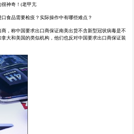
很神奇！(老甲亢
进口食品需要检疫？实际操作中有哪些难点？
口商，称中国要求出口商保证南美出货不含新型冠状病毒是不
加拿大和美国的类似机构，他们也反对中国要求出口商保证装