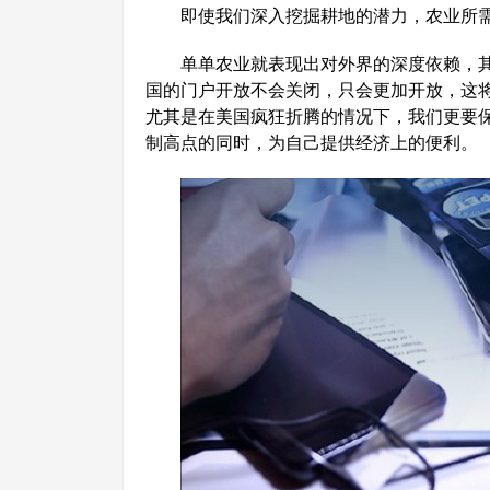
即使我们深入挖掘耕地的潜力，农业所
单单农业就表现出对外界的深度依赖，
国的门户开放不会关闭，只会更加开放，这
尤其是在美国疯狂折腾的情况下，我们更要
制高点的同时，为自己提供经济上的便利。