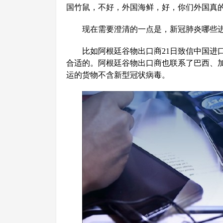
国竹鼠，不好，外国海鲜，好，你们外国真的
现在需要澄清的一点是，新冠肺炎哪些
比如阿根廷谷物出口商21日致信中国进
合适的。阿根廷谷物出口商也联系了巴西、
运的货物不含新型冠状病毒。