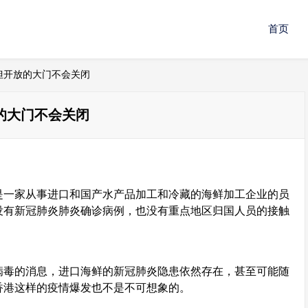
首页
但开放的大门不会关闭
的大门不会关闭
是一家从事进口和国产水产品加工和冷藏的海鲜加工企业的员
没有新冠肺炎肺炎确诊病例，也没有重点地区归国人员的接触
病毒的消息，进口海鲜的新冠肺炎隐患依然存在，甚至可能随
香港这样的疫情爆发也不是不可想象的。