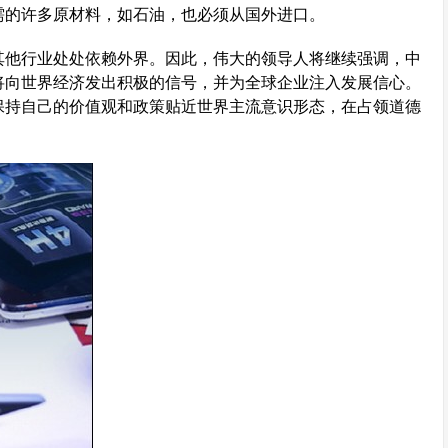
需的许多原材料，如石油，也必须从国外进口。
其他行业处处依赖外界。因此，伟大的领导人将继续强调，中
将向世界经济发出积极的信号，并为全球企业注入发展信心。
保持自己的价值观和政策贴近世界主流意识形态，在占领道德