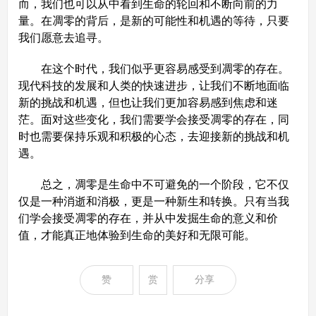
而，我们也可以从中看到生命的轮回和不断向前的力
量。在凋零的背后，是新的可能性和机遇的等待，只要
我们愿意去追寻。
在这个时代，我们似乎更容易感受到凋零的存在。
现代科技的发展和人类的快速进步，让我们不断地面临
新的挑战和机遇，但也让我们更加容易感到焦虑和迷
茫。面对这些变化，我们需要学会接受凋零的存在，同
时也需要保持乐观和积极的心态，去迎接新的挑战和机
遇。
总之，凋零是生命中不可避免的一个阶段，它不仅
仅是一种消逝和消极，更是一种新生和转换。只有当我
们学会接受凋零的存在，并从中发掘生命的意义和价
值，才能真正地体验到生命的美好和无限可能。
赞
赏
分享