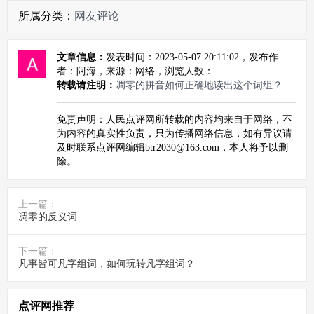
所属分类：
网友评论
文章信息：
发表时间：2023-05-07 20:11:02，发布作
者：阿海，来源：网络，浏览人数：
转载请注明：
凋零的拼音如何正确地读出这个词组？
免责声明：人民点评网所转载的内容均来自于网络，不
为内容的真实性负责，只为传播网络信息，如有异议请
及时联系点评网编辑btr2030@163.com，本人将予以删
除。
上一篇：
凋零的反义词
下一篇：
凡事皆可凡字组词，如何玩转凡字组词？
点评网推荐