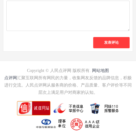
发表评论
Copyright © 人民点评网 版权所有.
网站地图
点评网
汇聚互联网所有网民的力量，收集网友反馈的品牌信息，积极
进行交流。人民点评网从服务商的价格、产品质量、客户评价等不同
层次上满足用户对商家的认知。