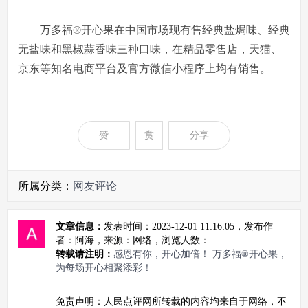
万多福®开心果在中国市场现有售经典盐焗味、经典
无盐味和黑椒蒜香味三种口味，在精品零售店，天猫、
京东等知名电商平台及官方微信小程序上均有销售。
赞
赏
分享
所属分类：
网友评论
文章信息：
发表时间：2023-12-01 11:16:05，发布作
者：阿海，来源：网络，浏览人数：
转载请注明：
感恩有你，开心加倍！ 万多福®开心果，
为每场开心相聚添彩！
免责声明：人民点评网所转载的内容均来自于网络，不