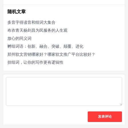
随机文章
多音字得读音和组词大集合
布衣青天杨剑昌为民服务的人生观
放心的同义词
孵组词语：创新、融合、突破、颠覆、进化
郑州软文营销哪家好？哪家软文推广平台比较好？
担组词，让你的写作更有逻辑性
发表评论