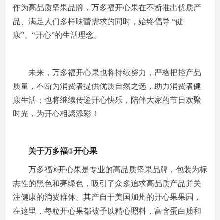
作为高品质坚果品牌，万多福开心果在不断推出优质产
品、满足人们多样味蕾需求的同时，始终倡导 “健
康”、“开心”的生活理念。
未来，万多福开心果也将持续努力，严格把控产品
质量，不断为消费者提供优质自然之选，助力消费者健
康生活；也将继续传递开心快乐，陪伴大家的节日欢聚
时光，为开心相聚添彩！
关于万多福
®
开心果
万多福®开心果是专业的高品质坚果品牌，包装为标
志性的黑色和亮绿色，吸引了众多追求高品质产品并关
注健康的消费群体。其产自于美国加州的开心果果园，
在这里，每粒开心果都被予以精心照料，富含蛋白质和