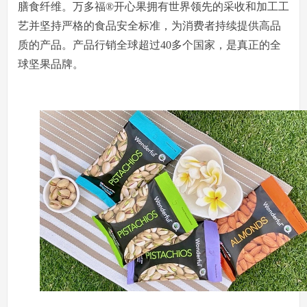
膳食纤维。万多福®开心果拥有世界领先的采收和加工工
艺并坚持严格的食品安全标准，为消费者持续提供高品
质的产品。产品行销全球超过40多个国家，是真正的全
球坚果品牌。