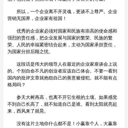
所以，一个企业离不开灵魂，更谈不上尊严。企业
营销无国界，企业家有祖国！
优秀的企业家必须对国家和民族有崇高的使命感和
强烈的责任感，把企业发展与国家的繁荣、民族的繁
荣、人民的幸福紧密结合起来，主动为国家承担责任，
为国家分担后顾之忧。
这段话是伟大的领导人在最近的企业家座谈会上说
的。个别自命不凡的创业者应该自己体会。不要一看到
国内的批评文章就抱怨自己的善意被侵犯。就不能有点
格局吗？
参天大树再高，也离不开它生根的土壤。如果感觉
不到自己长高了，就不知道自己是谁。看到太阳就亮起
来，西风来了就晃。
没有这片土地你什么都不是！小赢靠个人，大赢靠