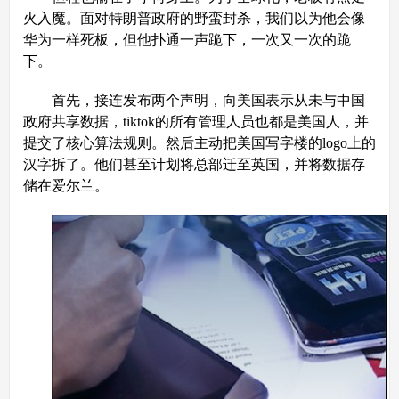
火入魔。面对特朗普政府的野蛮封杀，我们以为他会像
华为一样死板，但他扑通一声跪下，一次又一次的跪
下。
首先，接连发布两个声明，向美国表示从未与中国
政府共享数据，tiktok的所有管理人员也都是美国人，并
提交了核心算法规则。然后主动把美国写字楼的logo上的
汉字拆了。他们甚至计划将总部迁至英国，并将数据存
储在爱尔兰。