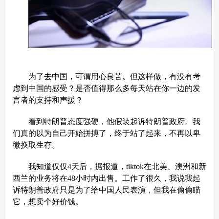
为了去中国，可谓用心良苦。但这样做，有没有考
虑到中国的感受？是否值得那么多每天站在你一边的发
言者的支持和声援？
看到特朗普态度强硬，他假装起诉特朗普政府。我
们真的以为自己开始拼搏了，终于站了起来，不再以卑
微换取生存。
我知道仅仅4天后，据报道，tiktok在北美、澳洲和新
西兰的业务将在48小时内出售。工作了很久，我说我起
诉特朗普政府只是为了给中国人民表演，但我在偷偷瞄
它，想卖个好价钱。