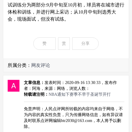
试训练分为两部分:9月中旬至10月初，球员将在城市进行
体检和训练，并进行网上采访；从10月中旬到选秀大
会，现场面试，但没有试练。
赞
赏
分享
所属分类：
网友评论
文章信息：
发表时间：2020-09-16 13:30:33，发布作
者：阿海，来源：网络，浏览人数：
转载请注明：
NBA通知下赛季不早于圣诞节开打
免责声明：人民点评网所转载的内容均来自于网络，不
为内容的真实性负责，只为传播网络信息，如有异议请
及时联系点评网编辑btr2030@163.com，本人将予以删
除。