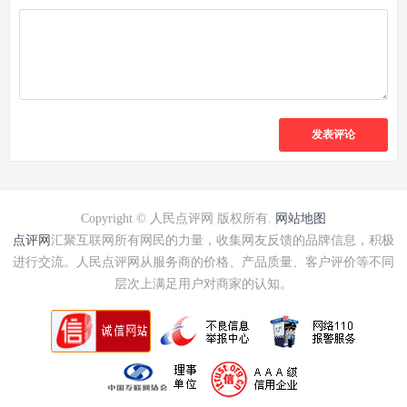
发表评论
Copyright © 人民点评网 版权所有.
网站地图
点评网
汇聚互联网所有网民的力量，收集网友反馈的品牌信息，积极
进行交流。人民点评网从服务商的价格、产品质量、客户评价等不同
层次上满足用户对商家的认知。