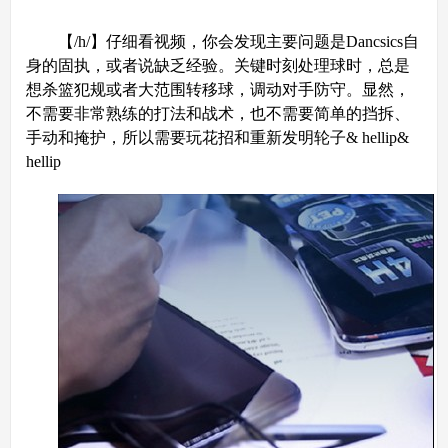
【/h/】仔细看视频，你会发现主要问题是Dancsics自
身的固执，或者说缺乏经验。关键时刻处理球时，总是
想杀篮犯规或者大范围转移球，调动对手防守。显然，
不需要非常熟练的打法和战术，也不需要简单的挡拆、
手动和掩护，所以需要玩花招和重新发明轮子& hellip&
hellip