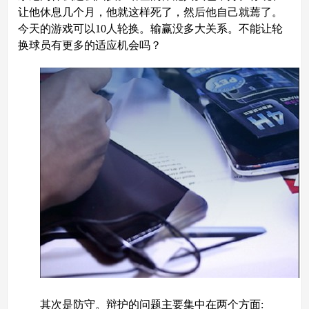
让他休息几个月，他就这样死了，然后他自己就蔫了。
今天的游戏可以10人轮换。输赢没多大关系。不能让轮
换球员有更多的适应机会吗？
其次是防守。辩护的问题主要集中在两个方面: