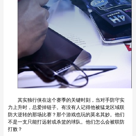
其实独行侠在这个赛季的关键时刻，当对手防守实
力上升时，总爱掉链子。有没有人记得他被猛龙区域联
防大逆转的那场比赛？那个游戏也玩的莫名其妙。他们
不是一支只能打远射或杀篮的球队。他们怎么会被联防
打败？