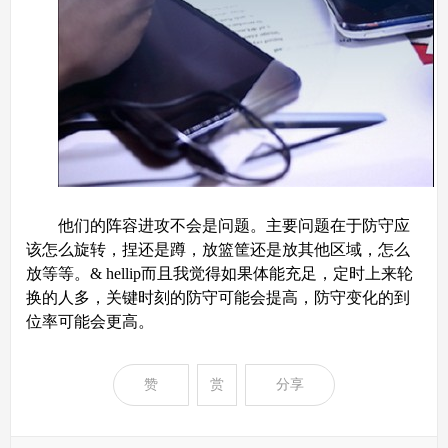
他们的阵容进攻不会是问题。主要问题在于防守应
该怎么旋转，捏还是蹲，放篮筐还是放其他区域，怎么
放等等。& hellip而且我觉得如果体能充足，定时上来轮
换的人多，关键时刻的防守可能会提高，防守变化的到
位率可能会更高。
赞
赏
分享