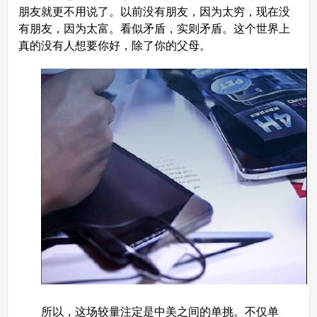
朋友就更不用说了。以前没有朋友，因为太穷，现在没
有朋友，因为太富。看似矛盾，实则矛盾。这个世界上
真的没有人想要你好，除了你的父母。
所以，这场较量注定是中美之间的单挑。不仅单