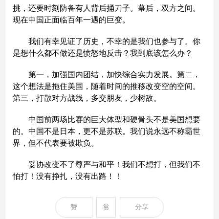
挑，还要时刻防备有人背后捅刀子。幕后，双方之间。
现在中国正面临百年一遇的巨变。
我们有幸见证了历史，不幸的是我们也参与了。你
是想什么都不做还是愤怒地反击？我到底该怎么办？
第一，加强国内团结，加快综合实力发展。第二，
这个想法是拖住美国，随着时间的推移改变空的空间。
第三，打散对方战线，多交朋友，少树敌。
中国前两场比赛的巨大体型和硬骨头不是美国想要
的。中国不是日本，更不是苏联。我们说永远不称霸世
界，但不代表要被欺负。
妥协改变不了尊严与和平！我们不想打，但我们不
怕打！没有挣扎，没有出路！！
赞
赏
分享