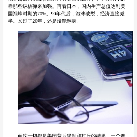
靠那些破核弹来加强。再看日本，国内生产总值达到美
国巅峰时期的70%。90年代后，泡沫破裂，经济直接减
半。又过了20年，还是没能翻身。
而这一切都是美国背后遏制和打压的结果。一个普