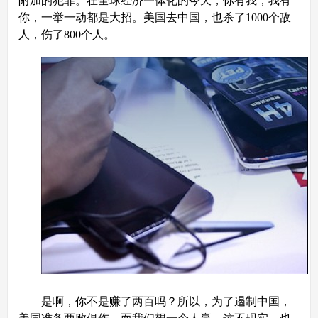
附加的犯罪。在全球经济一体化的今天，你有我，我有
你，一举一动都是大招。美国去中国，也杀了1000个敌
人，伤了800个人。
是啊，你不是赚了两百吗？所以，为了遏制中国，