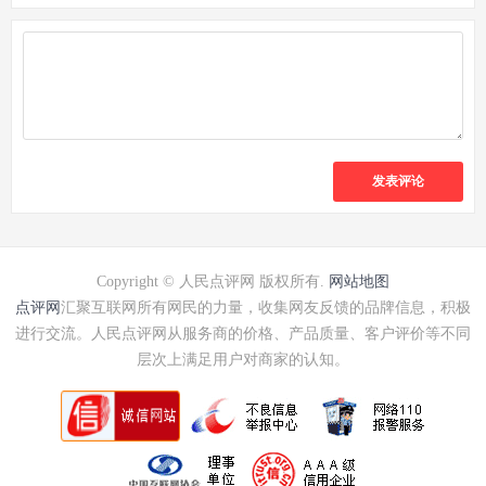
发表评论
Copyright © 人民点评网 版权所有.
网站地图
点评网
汇聚互联网所有网民的力量，收集网友反馈的品牌信息，积极
进行交流。人民点评网从服务商的价格、产品质量、客户评价等不同
层次上满足用户对商家的认知。