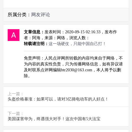
所属分类：
网友评论
文章信息：
发表时间：2020-09-15 02:16:33，发布作
者：阿海，来源：网络，浏览人数：
转载请注明：
这一场硬仗，只能中国自己打！
免责声明：人民点评网所转载的内容均来自于网络，不
为内容的真实性负责，只为传播网络信息，如有异议请
及时联系点评网编辑btr2030@163.com，本人将予以删
除。
上一篇：
头盔价格暴涨：如果可以，请对3亿骑电动车的人好点！
下一篇：
美国谋害华为，终遇强大对手！这次中国有5大法宝