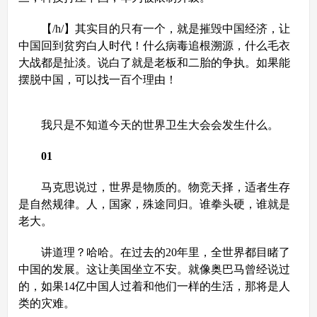
【/h/】其实目的只有一个，就是摧毁中国经济，让
中国回到贫穷白人时代！什么病毒追根溯源，什么毛衣
大战都是扯淡。说白了就是老板和二胎的争执。如果能
摆脱中国，可以找一百个理由！
我只是不知道今天的世界卫生大会会发生什么。
01
马克思说过，世界是物质的。物竞天择，适者生存
是自然规律。人，国家，殊途同归。谁拳头硬，谁就是
老大。
讲道理？哈哈。在过去的20年里，全世界都目睹了
中国的发展。这让美国坐立不安。就像奥巴马曾经说过
的，如果14亿中国人过着和他们一样的生活，那将是人
类的灾难。