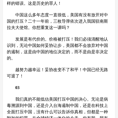
样的错误。这是历史的罪人！
中国这么多年态度一直很低，美国有没有放开对中
国的打压？二十一年前，三枚导弹依次进入我国驻南斯
拉夫大使馆。你想重复这一课吗？
发展是有代价的。价格被打压！我们必须清醒地认
识到，无论中国如何妥协让步，美国都不会放弃对中国
的遏制，这是由中国的地位决定的，而不是由是非决定
的。
越努力越幸运！妥协改变不了和平！中国已经无路
可退了！
03
我们真的不能低估美国打压中国的决心。无论是病
毒溯源到中国，还是介入台海遏制中国，还是在科技上
全面打压中国，没有什么可以告诉你真相，但都是一种